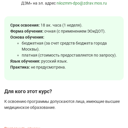
ДЗМ» на эл. адрес
niiozmm-dpo@zdrav.mos.ru
Срок освоения:
18 ак. часа (1 неделя).
Форма обучения:
очная (с применением ЭОиДОТ).
Основа обучения:
бюджетная (за счет средств бюджета города
Москвы).
платная (стоимость предоставляется по запросу).
Язык обучения:
русский язык.
Практика:
не предусмотрена.
Для кого этот курс?
К освоению программы допускаются лица, имеющие высшее
медицинское образование.