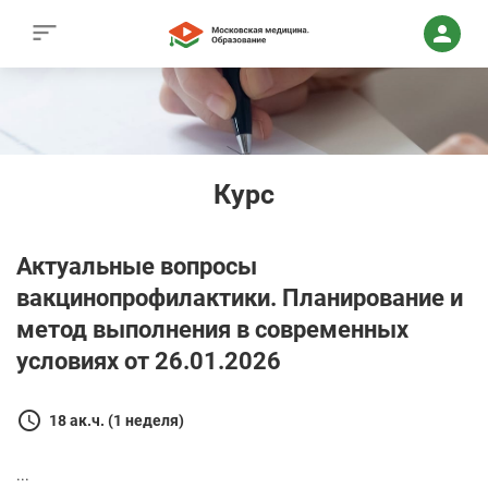
Курс
Актуальные вопросы
вакцинопрофилактики. Планирование и
метод выполнения в современных
условиях от 26.01.2026
18 ак.ч. (1 неделя)
...