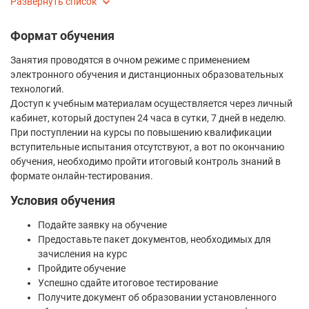
Развернуть список
Формат обучения
Занятия проводятся в очном режиме с применением
электронного обучения и дистанционных образовательных
технологий.
Доступ к учебным материалам осуществляется через личный
кабинет, который доступен 24 часа в сутки, 7 дней в неделю.
При поступлении на курсы по повышению квалификации
вступительные испытания отсутствуют, а вот по окончанию
обучения, необходимо пройти итоговый контроль знаний в
формате онлайн-тестирования.
Условия обучения
Подайте заявку на обучение
Предоставьте пакет документов, необходимых для
зачисления на курс
Пройдите обучение
Успешно сдайте итоговое тестирование
Получите документ об образовании установленного