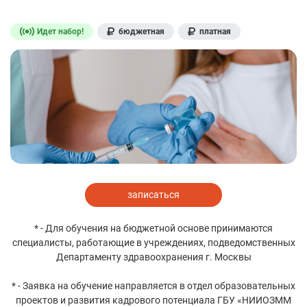
Идет набор!
бюджетная
платная
записаться
* - Для обучения на бюджетной основе принимаются
специалисты, работающие в учреждениях, подведомственных
Департаменту здравоохранения г. Москвы
* - Заявка на обучение направляется в отдел образовательных
проектов и развития кадрового потенциала ГБУ «НИИОЗММ