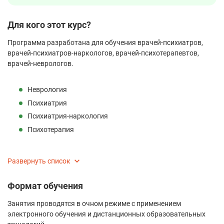
Для кого этот курс?
Программа разработана для обучения врачей-психиатров,
врачей-психиатров-наркологов, врачей-психотерапевтов,
врачей-неврологов.
Неврология
Психиатрия
Психиатрия-наркология
Психотерапия
Развернуть список
Формат обучения
Занятия проводятся в очном режиме с применением
электронного обучения и дистанционных образовательных