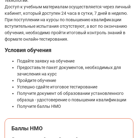
технологий.
Доступ к учебным материалам осуществляется через личный
кабинет, который доступен 24 часа в сутки, 7 дней в неделю.
При поступлении на курсы по повышению квалификации
вступительные испытания отсутствуют, а вот по окончанию
обучения, необходимо пройти итоговый контроль знаний в
формате онлайн-тестирования.
Условия обучения
Подайте заявку на обучение
Предоставьте пакет документов, необходимых для
зачисления на курс
Пройдите обучение
Успешно сдайте итоговое тестирование
Получите документ об образовании установленного
образца - удостоверение о повышении квалификации
Получите баллы НМО
Баллы НМО