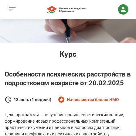
Курс
Особенности психических расстройств в
подростковом возрасте от 20.02.2025
18 ак.ч. (1 неделя)
Начисляются баллы НМО
Цель программы – получение новых теоретических знаний,
формирование новых профессиональных компетенций,
практических умений и навыков в вопросах диагностики,
терапии и профилактики психических расстройств у