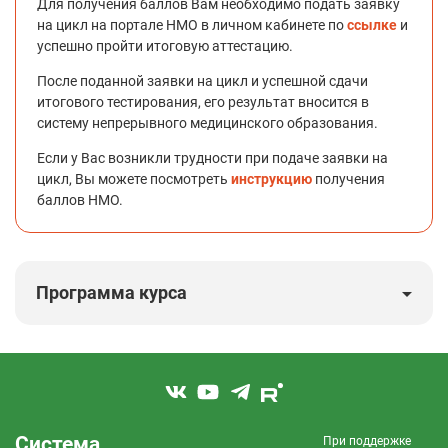
Для получения баллов Вам необходимо подать заявку
на цикл на портале НМО в личном кабинете по
ссылке
и
успешно пройти итоговую аттестацию.
После поданной заявки на цикл и успешной сдачи
итогового тестирования, его результат вносится в
систему непрерывного медицинского образования.
Если у Вас возникли трудности при подаче заявки на
цикл, Вы можете посмотреть
инструкцию
получения
баллов НМО.
Программа курса
Система
При поддержке