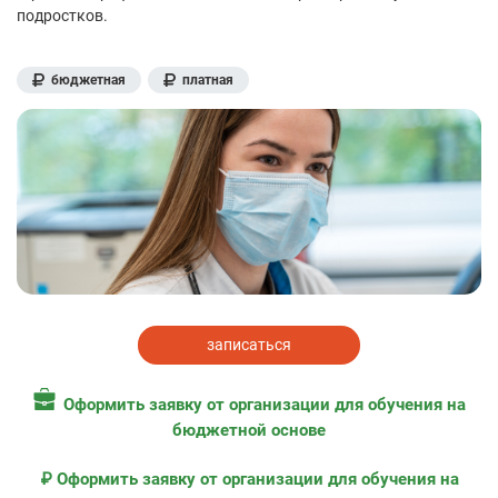
подростков.
бюджетная
платная
записаться
Оформить заявку от организации для обучения на
бюджетной основе
₽ Оформить заявку от организации для обучения на