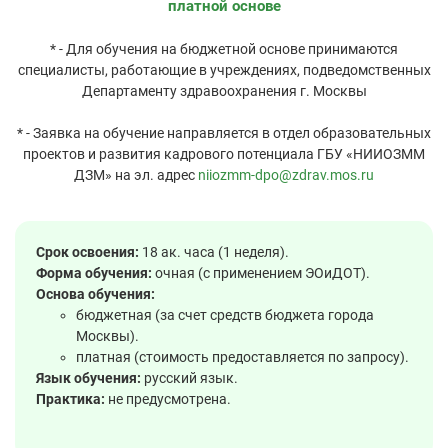
платной основе
* - Для обучения на бюджетной основе принимаются
специалисты, работающие в учреждениях, подведомственных
Департаменту здравоохранения г. Москвы
* - Заявка на обучение направляется в отдел образовательных
проектов и развития кадрового потенциала ГБУ «НИИОЗММ
ДЗМ» на эл. адрес
niiozmm-dpo@zdrav.mos.ru
Срок освоения:
18 ак. часа (1 неделя).
Форма обучения:
очная (с применением ЭОиДОТ).
Основа обучения:
бюджетная (за счет средств бюджета города
Москвы).
платная (стоимость предоставляется по запросу).
Язык обучения:
русский язык.
Практика:
не предусмотрена.