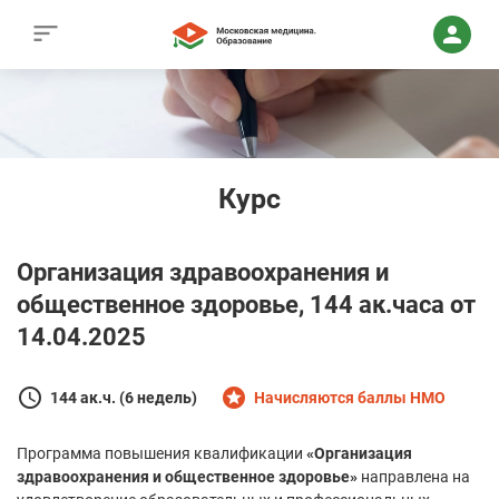
Курс
Организация здравоохранения и
общественное здоровье, 144 ак.часа от
14.04.2025
144 ак.ч. (6 недель)
Начисляются баллы НМО
Программа повышения квалификации
«Организация
здравоохранения и общественное здоровье»
направлена на