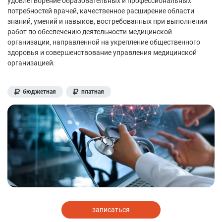
удовлетворение образовательных и профессиональных
потребностей врачей, качественное расширение области
знаний, умений и навыков, востребованных при выполнении
работ по обеспечению деятельности медицинской
организации, направленной на укрепление общественного
здоровья и совершенствование управления медицинской
организацией.
бюджетная
платная
записаться