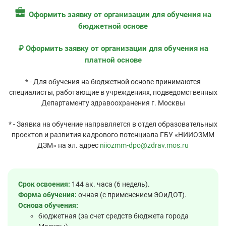
Оформить заявку от организации для обучения на
бюджетной основе
₽ Оформить заявку от организации для обучения на
платной основе
* - Для обучения на бюджетной основе принимаются
специалисты, работающие в учреждениях, подведомственных
Департаменту здравоохранения г. Москвы
* - Заявка на обучение направляется в отдел образовательных
проектов и развития кадрового потенциала ГБУ «НИИОЗММ
ДЗМ» на эл. адрес
niiozmm-dpo@zdrav.mos.ru
Срок освоения:
144 ак. часа (6 недель).
Форма обучения:
очная (с применением ЭОиДОТ).
Основа обучения:
бюджетная (за счет средств бюджета города