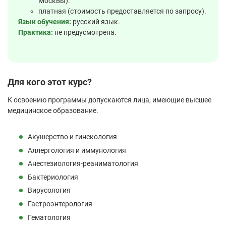
Москвы).
платная (стоимость предоставляется по запросу).
Язык обучения:
русский язык.
Практика:
не предусмотрена.
Для кого этот курс?
К освоению программы допускаются лица, имеющие высшее
медицинское образование.
Акушерство и гинекология
Аллергология и иммунология
Анестезиология-реаниматология
Бактериология
Вирусология
Гастроэнтерология
Гематология